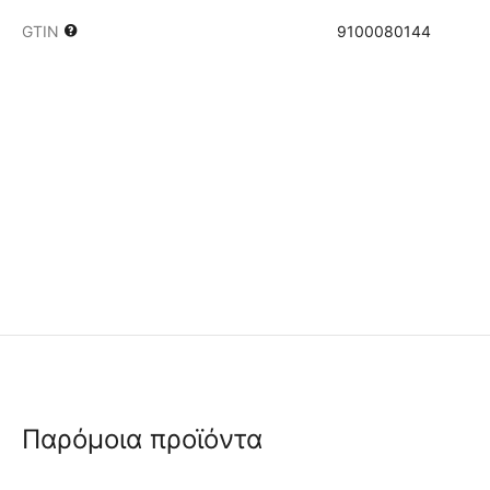
GTIN
9100080144
Παρόμοια προϊόντα