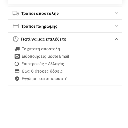
Τρόποι αποστολής
Τρόποι πληρωμής
Γιατί να μας επιλέξετε
Ταχύτατη αποστολή
Ειδοποιήσεις μέσω Email
Επιστροφές - Αλλαγές
Έως 6 άτοκες δόσεις
Εγγύηση κατασκευαστή