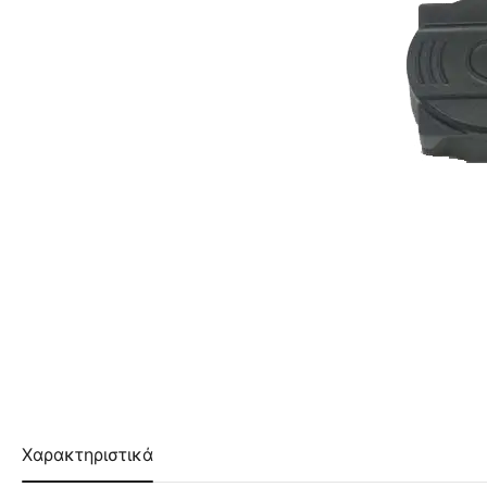
Χαρακτηριστικά