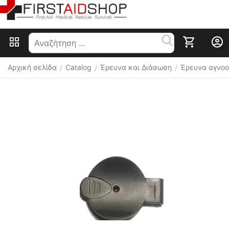
Αρχική σελίδα
Catalog
Έρευνα και Διάσωση
Έρευνα αγνο
/
/
/