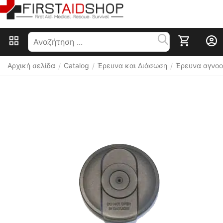
Αρχική σελίδα
Catalog
Έρευνα και Διάσωση
Έρευνα αγνο
/
/
/