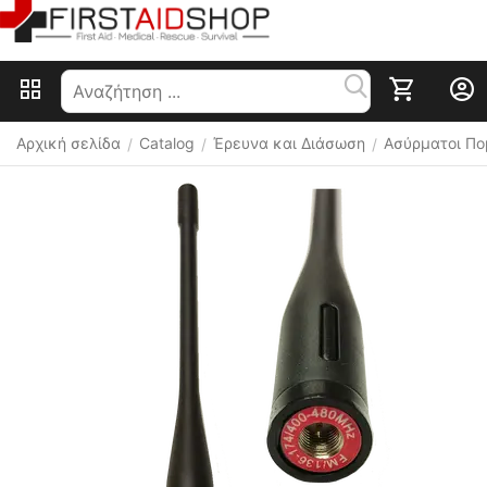
Αρχική σελίδα
Catalog
Έρευνα και Διάσωση
Ασύρματοι Π
/
/
/