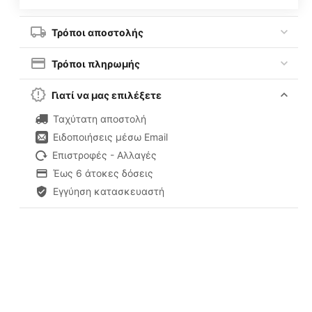
Τρόποι αποστολής
Τρόποι πληρωμής
Γιατί να μας επιλέξετε
Ταχύτατη αποστολή
Ειδοποιήσεις μέσω Email
Επιστροφές - Αλλαγές
Έως 6 άτοκες δόσεις
Εγγύηση κατασκευαστή