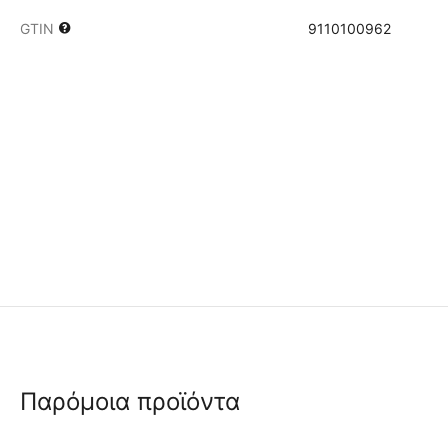
GTIN
9110100962
Παρόμοια προϊόντα