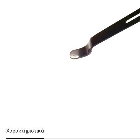
Χαρακτηριστικά