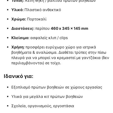
Τύπος:
Κενή θήκη / βαλίτσα πρώτων βοηθειών
Υλικό:
Πλαστικό ανθεκτικό
Χρώμα:
Πορτοκαλί
Διαστάσεις:
περίπου
460 x 345 x 145 mm
Κλείσιμο:
ασφαλείς κλιπ / clips
Χρήση:
προσφέρει ευρύχωρο χώρο για ιατρικά
βοηθήματα & αναλώσιμα. Διαθέτει τρύπες στην πίσω
πλευρά για να μπορεί να κρεμαστεί με γαντζάκια (δεν
περιλαμβάνονται) σε τοίχο.
Ιδανικό για:
Εξοπλισμό πρώτων βοηθειών σε χώρους εργασίας
Υλικά για μεγάλα κιτ πρώτων βοηθειών
Σχολεία, οργανισμούς, εργοστάσια