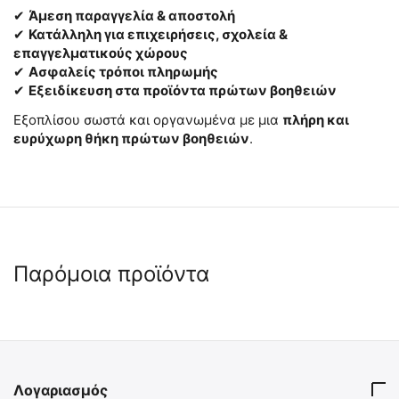
✔
Άμεση παραγγελία & αποστολή
✔
Κατάλληλη για επιχειρήσεις, σχολεία &
επαγγελματικούς χώρους
✔
Ασφαλείς τρόποι πληρωμής
✔
Εξειδίκευση στα προϊόντα πρώτων βοηθειών
Εξοπλίσου σωστά και οργανωμένα με μια
πλήρη και
ευρύχωρη θήκη πρώτων βοηθειών
.
Παρόμοια προϊόντα
Λογαριασμός