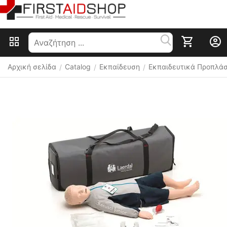
Αρχική σελίδα
Catalog
Εκπαίδευση
Εκπαιδευτικά Προπλά
/
/
/