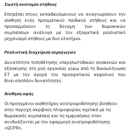
Σωστή ανατομία στήθους
Επιτρέπει στους εκπαιδευόμενους να αναγνωρίσουν την
αίσθηση ενός πραγματικού παιδικού στήθους και να
προσαρμόσουν τη δύναμη των θωρακικών
συμπιέσεων ανάλογα με τον εξαιρετικά ρεαλιστικό
μηχανισμό στήθους με δυο ελατήρια.
Ρεαλιστική διαχείριση αεραγωγών
Δυνατότητα τοποθέτησης υπεργλωττιδικών συσκευών και
εξάσκησης στη ροή εργασίας γύρω από τη διασωλήνωση
ET με την αγορά του προαιρετικού κεφαλιού που
δίνει επιπλέον δυνατότητες.
Αίσθηση αφής
Οι προηγμένοι αισθητήρες ανατροφοδότησης βοηθούν
στην παροχή ακριβούς πληροφορίας σχετικά με τις
θωρακικές συμπιέσεις και τις εμφυσήσεις όταν
συνδυάζονται με την εφαρμογή ανατροφοδότησης
«QCPR».