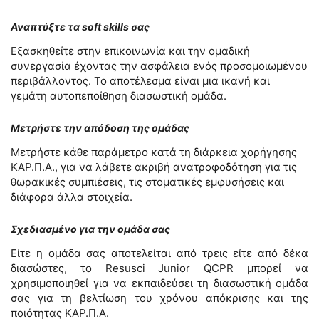
Αναπτύξτε τα soft skills σας
Εξασκηθείτε στην επικοινωνία και την ομαδική
συνεργασία έχοντας την ασφάλεια ενός προσομοιωμένου
περιβάλλοντος. Το αποτέλεσμα είναι μια ικανή και
γεμάτη αυτοπεποίθηση διασωστική ομάδα.
Μετρήστε την απόδοση της ομάδας
Μετρήστε κάθε παράμετρο κατά τη διάρκεια χορήγησης
ΚΑΡ.Π.Α., για να λάβετε ακριβή ανατροφοδότηση για τις
θωρακικές συμπιέσεις, τις στοματικές εμφυσήσεις και
διάφορα άλλα στοιχεία.
Σχεδιασμένο για την ομάδα σας
Είτε η ομάδα σας αποτελείται από τρεις είτε από δέκα
διασώστες, το Resusci Junior QCPR μπορεί να
χρησιμοποιηθεί για να εκπαιδεύσει τη διασωστική ομάδα
σας για τη βελτίωση του χρόνου απόκρισης και της
ποιότητας ΚΑΡ.Π.Α.