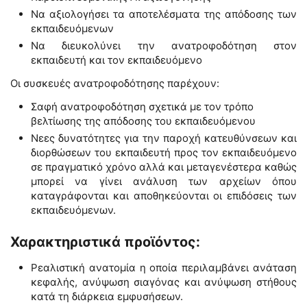
Να αξιολογήσει τα αποτελέσματα της απόδοσης των
εκπαιδευόμενων
Να διευκολύνει την ανατροφοδότηση στον
εκπαιδευτή και τον εκπαιδευόμενο
Οι συσκευές ανατροφοδότησης παρέχουν:
Σαφή ανατροφοδότηση σχετικά με τον τρόπο
βελτίωσης της απόδοσης του εκπαιδευόμενου
Νεες δυνατότητες για την παροχή κατευθύνσεων και
διορθώσεων του εκπαιδευτή προς τον εκπαιδευόμενο
σε πραγματικό χρόνο αλλά και μεταγενέστερα καθώς
μπορεί να γίνει ανάλυση των αρχείων όπου
καταγράφονται και αποθηκεύονται οι επιδόσεις των
εκπαιδευόμενων.
Χαρακτηριστικά προϊόντος:
Ρεαλιστική ανατομία η οποία περιλαμβάνει ανάταση
κεφαλής, ανύψωση σιαγόνας και ανύψωση στήθους
κατά τη διάρκεια εμφυσήσεων.