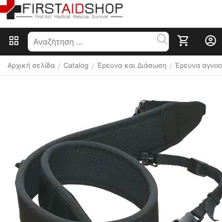
Αρχική σελίδα
Catalog
Έρευνα και Διάσωση
Έρευνα αγνο
/
/
/