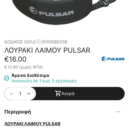
ΚΩΔΙΚΟΣ (SKU):
9100080256
ΛΟΥΡΑΚΙ ΛΑΙΜΟΥ PULSAR
€
16.00
€
12.90
(χωρίς ΦΠΑ)
Άμεσα διαθέσιμο
Αποστολή σε 1 εως 3 εργάσιμες
+
−
Αγορά
Περιγραφή
ΛΟΥΡΑΚΙ ΛΑΙΜΟΥ PULSAR