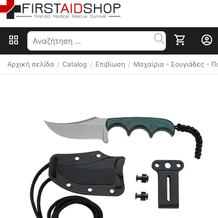
Αρχική σελίδα
Catalog
Επιβίωση
Μαχαίρια - Σουγιάδες - 
/
/
/