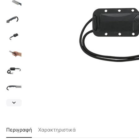
Περιγραφή
Χαρακτηριστικά