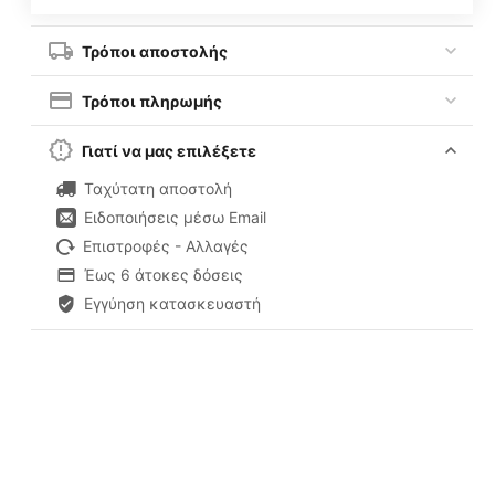
Τρόποι αποστολής
Τρόποι πληρωμής
Γιατί να μας επιλέξετε
Ταχύτατη αποστολή
Ειδοποιήσεις μέσω Email
Επιστροφές - Αλλαγές
Έως 6 άτοκες δόσεις
Εγγύηση κατασκευαστή