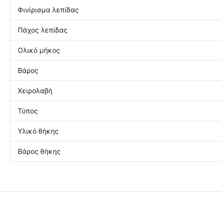
Φινίρισμα λεπίδας
Πάχος λεπίδας
Ολικό μήκος
Βάρος
Χειρολαβή
Τύπος
Υλικό θήκης
Βάρος θήκης