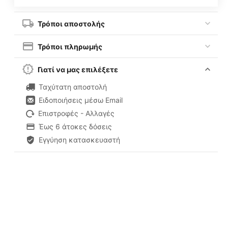
Τρόποι αποστολής
Τρόποι πληρωμής
Γιατί να μας επιλέξετε
Ταχύτατη αποστολή
Ειδοποιήσεις μέσω Email
Επιστροφές - Αλλαγές
Έως 6 άτοκες δόσεις
Εγγύηση κατασκευαστή