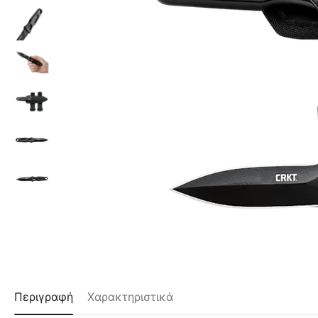
Περιγραφή
Χαρακτηριστικά