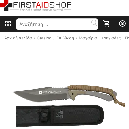
Αρχική σελίδα
Catalog
Επιβίωση
Μαχαίρια - Σουγιάδες - 
/
/
/