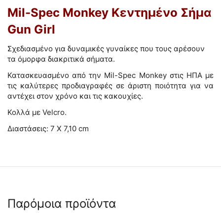
Mil-Spec Monkey Κεντημένο Σήμα
Gun Girl
Σχεδιασμένο για δυναμικές γυναίκες που τους αρέσουν
τα όμορφα διακριτικά σήματα.
Κατασκευασμένο από την Mil-Spec Monkey στις ΗΠΑ με
τις καλύτερες προδιαγραφές σε άριστη ποιότητα για να
αντέχει στον χρόνο και τις κακουχίες.
Κολλά με Velcro.
Διαστάσεις: 7 Χ 7,10 cm
Παρόμοια προϊόντα