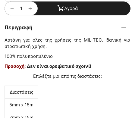
+
−
Αγορά
Περιγραφή
Αρτάνη για όλες της χρήσεις της MIL-TEC. Ιδανική για
στρατιωτική χρήση.
100% πολυπροπυλένιο
Προσοχή:
Δεν είναι ορειβατικό σχοινί!
Επιλέξτε μια από τις διαστάσεις:
Διαστάσεις
5mm x 15m
7mm x 15m
9mm x 15m