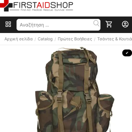
Αρχική σελίδα
Catalog
Πρώτες Βοήθειες
Τσάντες & Κουτιά
/
/
/
 ✔ 