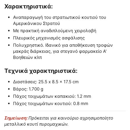
Χαρακτηριστικά:
Αναπαραγωγή του στρατιωτικού κουτιού του
Αμερικάνικου Στρατού
Με πρακτική αναδιπλούμενη χειρολαβή
Πλευρικός μηχανισμός ασφάλισης
Πολυχρηστικό. Ιδανικό για αποθήκευση τροφών
μακράς διάρκειας, για στεγανό φαρμακείο Α'
Βοηθειών κλπ
Τεχνικά χαρακτηριστικά:
Διαστάσεις: 25.5 x 8.5 x 17.5 cm
Βάρος: 1.700 g
Πάχος τοιχωμάτων καπακιού: 1.2 mm
Πάχος τοιχωμάτων κουτιού: 0.8 mm
Σημείωση:
Πρόκειται για καινούριο αχρησιμοποίητο
μεταλλικό κουτί πυρομαχικών.