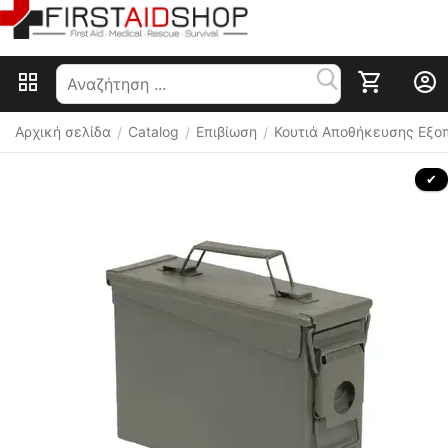
Αρχική σελίδα
Catalog
Επιβίωση
Κουτιά Αποθήκευσης Εξο
/
/
/
 ✔ 