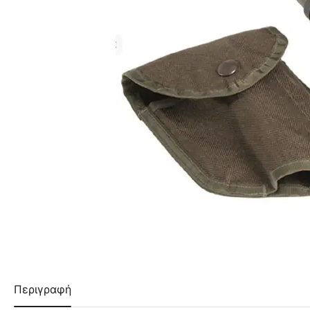
Περιγραφή