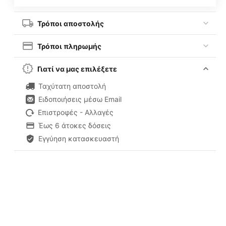
Τρόποι αποστολής
Τρόποι πληρωμής
Γιατί να μας επιλέξετε
Ταχύτατη αποστολή
Ειδοποιήσεις μέσω Email
Επιστροφές - Αλλαγές
Έως 6 άτοκες δόσεις
Εγγύηση κατασκευαστή