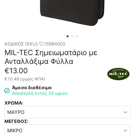
ΚΩΔΙΚΟΣ (SKU):
15984002
MIL-TEC Σημειωματάριο με
Ανταλλάξιμα Φύλλα
€
13.00
€
10.48
(χωρίς ΦΠΑ)
Άμεσα διαθέσιμο
Αποστολή εντός 24 ωρών
ΧΡΩΜΑ:
ΜΕΓΕΘΟΣ: