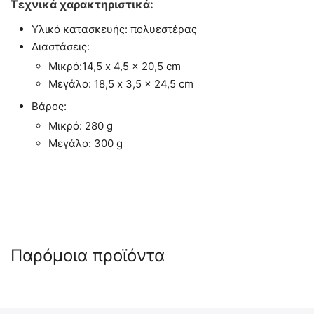
Τεχνικά χαρακτηριστικά:
Υλικό κατασκευής: πολυεστέρας
Διαστάσεις:
Μικρό:14,5 x 4,5 x 20,5 cm
Μεγάλο:
18,5 x 3,5 x 24,5 cm
Βάρος:
Μικρό: 280 g
Μεγάλο: 300 g
Παρόμοια προϊόντα
 ✔ 
🖍
 ✔ 