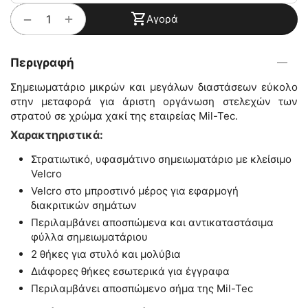
+
−
Αγορά
Περιγραφή
Σημειωματάριο μικρών και μεγάλων διαστάσεων εύκολο
στην μεταφορά για άριστη οργάνωση στελεχών των
στρατού σε χρώμα χακί της εταιρείας Mil-Tec.
Χαρακτηριστικά:
Στρατιωτικό, υφασμάτινο σημειωματάριο με κλείσιμο
Velcro
Velcro στο μπροστινό μέρος για εφαρμογή
διακριτικών σημάτων
Περιλαμβάνει αποσπώμενα και αντικαταστάσιμα
φύλλα σημειωματάριου
2 θήκες για στυλό και μολύβια
Διάφορες θήκες εσωτερικά για έγγραφα
Περιλαμβάνει αποσπώμενο σήμα της Mil-Tec