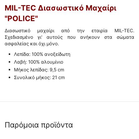
MIL-TEC Διασωστικό Μαχαίρι
"POLICE"
Διασωστικό μαχαίρι από την εταιρία MIL-TEC.
Σχεδιασμένο γι' αυτούς που ανήκουν στα σώματα
ασφαλείας και όχι μόνο.
Λεπίδα: 100% ανοξείδωτη
Λαβή: 100% αλουμίνιο
Μήκος λεπίδας: 9,5 cm
Συνολικό μήκος: 21 cm
Παρόμοια προϊόντα
 ✔ 