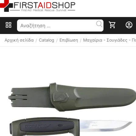
Αρχική σελίδα
Catalog
Επιβίωση
Μαχαίρια - Σουγιάδες - 
/
/
/