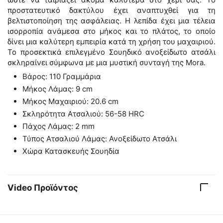
προστατευτικό δακτύλου έχει αναπτυχθεί για τη
βελτιστοποίηση της ασφάλειας. Η λεπίδα έχει μια τέλεια
ισορροπία ανάμεσα στο μήκος και το πλάτος, το οποίο
δίνει μια καλύτερη εμπειρία κατά τη χρήση του μαχαιριού.
Το προσεκτικά επιλεγμένο Σουηδικό ανοξείδωτο ατσάλι
σκληραίνει σύμφωνα με μια μυστική συνταγή της Mora.
Βάρος: 110 Γραμμάρια
Μήκος Λάμας: 9 cm
Μήκος Μαχαιριού: 20.6 cm
Σκληρότητα Ατσαλιού: 56-58 HRC
Πάχος Λάμας: 2 mm
Τύπος Ατσαλιού Λάμας: Ανοξείδωτο Ατσάλι
Χώρα Κατασκευής Σουηδία
Video Προϊόντος