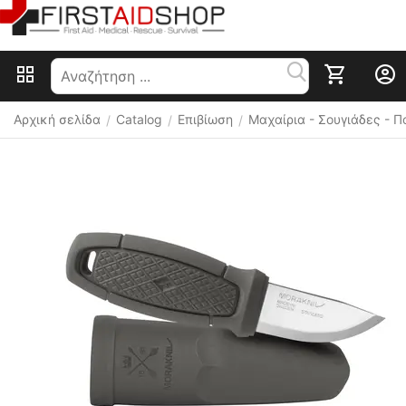
Αρχική σελίδα
Catalog
Επιβίωση
Μαχαίρια - Σουγιάδες - 
/
/
/