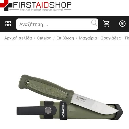
Αρχική σελίδα
Catalog
Επιβίωση
Μαχαίρια - Σουγιάδες - 
/
/
/