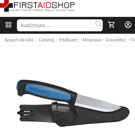
Αρχική σελίδα
Catalog
Επιβίωση
Μαχαίρια - Σουγιάδες - 
/
/
/