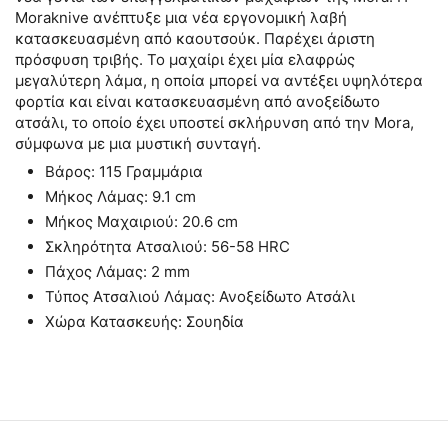
Moraknive ανέπτυξε μια νέα εργονομική λαβή
κατασκευασμένη από καουτσούκ. Παρέχει άριστη
πρόσφυση τριβής. Το μαχαίρι έχει μία ελαφρώς
μεγαλύτερη λάμα, η οποία μπορεί να αντέξει υψηλότερα
φορτία και είναι κατασκευασμένη από ανοξείδωτο
ατσάλι, το οποίο έχει υποστεί σκλήρυνση από την Mora,
σύμφωνα με μια μυστική συνταγή.
Βάρος: 115 Γραμμάρια
Μήκος Λάμας: 9.1 cm
Μήκος Μαχαιριού: 20.6 cm
Σκληρότητα Ατσαλιού: 56-58 HRC
Πάχος Λάμας: 2 mm
Τύπος Ατσαλιού Λάμας: Ανοξείδωτο Ατσάλι
Χώρα Κατασκευής: Σουηδία