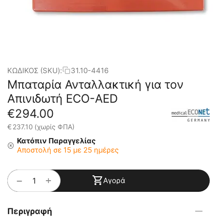
ΚΩΔΙΚΟΣ (SKU):
31.10-4416
Μπαταρία Ανταλλακτική για τον
Απινιδωτή ECO-AED
€
294.00
€
237.10
(χωρίς ΦΠΑ)
Κατόπιν Παραγγελίας
Αποστολή σε 15 με 25 ημέρες
+
−
Αγορά
Περιγραφή