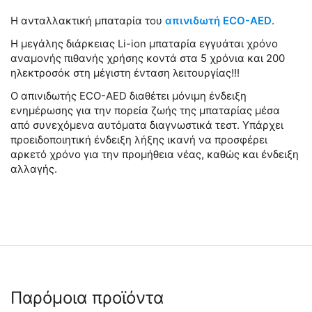
Η ανταλλακτική μπαταρία του
απινιδωτή ECO-
AED
.
Η μεγάλης διάρκειας Li-ion μπαταρία εγγυάται χρόνο
αναμονής πιθανής χρήσης κοντά στα 5 χρόνια και 200
ηλεκτροσόκ στη μέγιστη ένταση λειτουργίας!!!
Ο απινιδωτής ECO-AED διαθέτει μόνιμη ένδειξη
ενημέρωσης για την πορεία ζωής της μπαταρίας μέσα
από συνεχόμενα αυτόματα διαγνωστικά τεστ. Υπάρχει
προειδοποιητική ένδειξη λήξης ικανή να προσφέρει
αρκετό χρόνο για την προμήθεια νέας, καθώς και ένδειξη
αλλαγής.
Παρόμοια προϊόντα