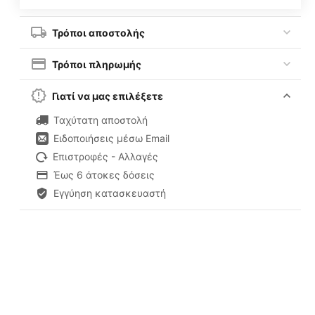
Τρόποι αποστολής
Τρόποι πληρωμής
Γιατί να μας επιλέξετε
Ταχύτατη αποστολή
Ειδοποιήσεις μέσω Email
Επιστροφές - Αλλαγές
Έως 6 άτοκες δόσεις
Εγγύηση κατασκευαστή