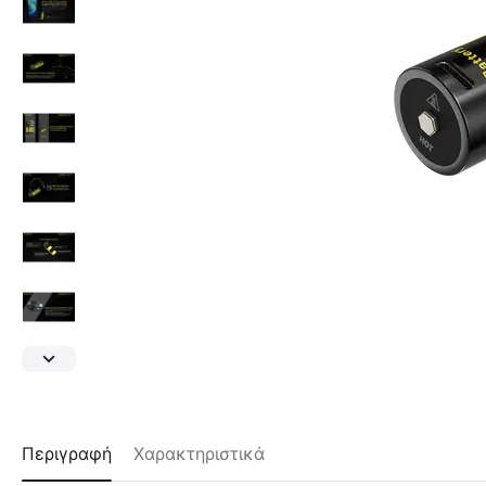
Περιγραφή
Χαρακτηριστικά