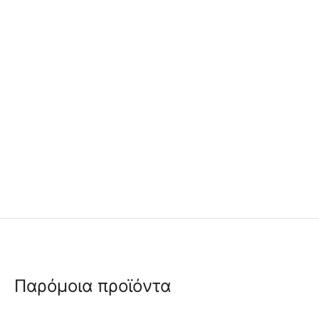
Παρόμοια προϊόντα