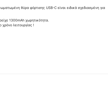
ωματωμένη θύρα φόρτισης USB-C είναι ειδικά σχεδιασμένη για
ρείχε 1300mAh χωρητικότητα.
χρόνο λειτουργίας !