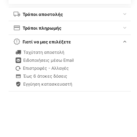
Τρόποι αποστολής
Τρόποι πληρωμής
Γιατί να μας επιλέξετε
Ταχύτατη αποστολή
Ειδοποιήσεις μέσω Email
Επιστροφές - Αλλαγές
Έως 6 άτοκες δόσεις
Εγγύηση κατασκευαστή