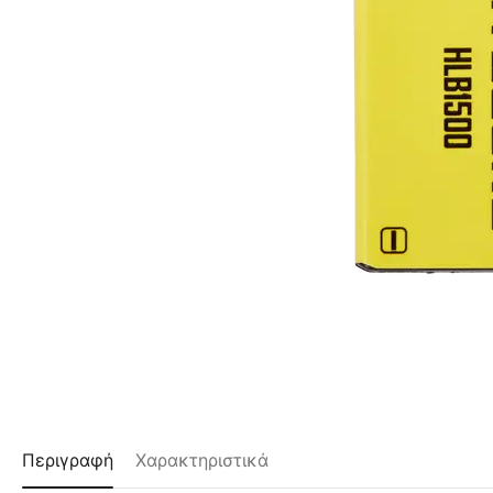
Περιγραφή
Χαρακτηριστικά