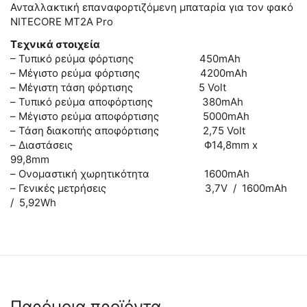
Ανταλλακτική επαναφορτιζόμενη μπαταρία για τον φακό
NITECORE MT2A Pro
Τεχνικά στοιχεία
– Τυπικό ρεύμα φόρτισης 450mAh
– Μέγιστο ρεύμα φόρτισης 4200mAh
– Μέγιστη τάση φόρτισης 5 Volt
– Τυπικό ρεύμα αποφόρτισης 380mAh
– Μέγιστο ρεύμα αποφόρτισης 5000mAh
– Τάση διακοπής αποφόρτισης 2,75 Volt
– Διαστάσεις Φ14,8mm x
99,8mm
– Ονομαστική χωρητικότητα 1600mAh
– Γενικές μετρήσεις 3,7V / 1600mAh
/ 5,92Wh
Παρόμοια προϊόντα