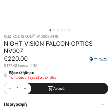
ΚΩΔΙΚΟΣ (SKU):
9100080419
NIGHT VISION FALCON OPTICS
NV007
€
220.00
€
177.42
(χωρίς ΦΠΑ)
Εξαντλήθηκε
Το προϊόν έχει εξαντληθεί
+
−
Αγορά
Περιγραφή