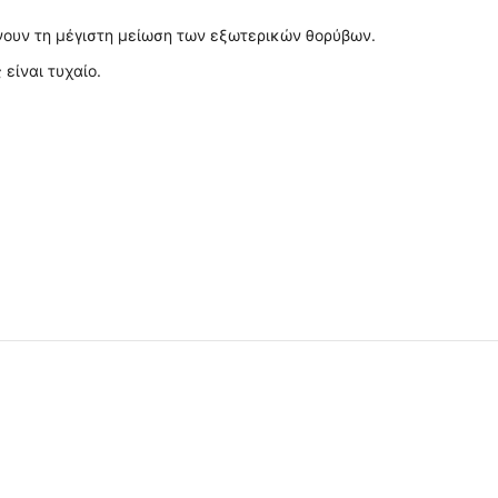
νουν τη μέγιστη μείωση των εξωτερικών θορύβων.
είναι τυχαίο.
🖍