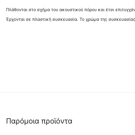
Πλάθονται στο σχήμα του ακουστικού πόρου και έτσι επιτυγχά
Έρχονται σε πλαστική συσκευασία. Το χρώμα της συσκευασίας 
Παρόμοια προϊόντα