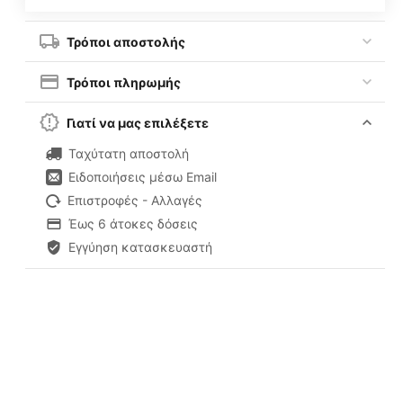
Τρόποι αποστολής
Τρόποι πληρωμής
Γιατί να μας επιλέξετε
Ταχύτατη αποστολή
Ειδοποιήσεις μέσω Email
Επιστροφές - Αλλαγές
Έως 6 άτοκες δόσεις
Εγγύηση κατασκευαστή