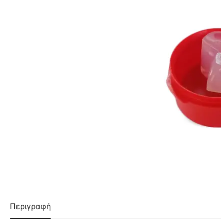
Περιγραφή