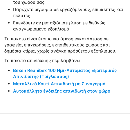
του χώρου σας
Παρέχετε σιγουριά σε εργαζόμενους, επισκέπτες και
πελάτες
Επενδύετε σε μια αξιόπιστη λύση με διεθνώς
αναγνωρισμένο εξοπλισμό
Το πακέτο είναι έτοιμο για άμεση εγκατάσταση σε
γραφεία, επιχειρήσεις, εκπαιδευτικούς χώρους και
δημόσια κτίρια, χωρίς ανάγκη πρόσθετου εξοπλισμού.
Το πακέτο απινίδωσης περιλαμβάνει:
Bexen Reanibex 100 Ημι-Αυτόματος Εξωτερικός
Απινιδωτής (Tρίγλωσσος)
Μεταλλικό Κουτί Απινιδωτή με Συναγερμό
Αυτοκόλλητο ένδειξης απινιδωτή στον χώρο