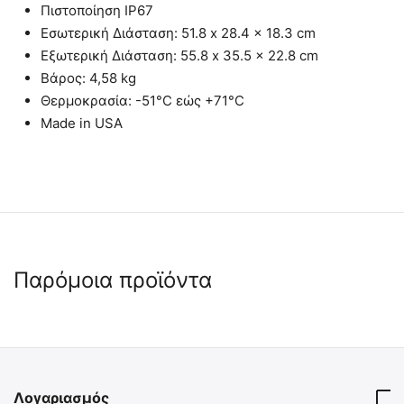
Πιστοποίηση IP67
Εσωτερική Διάσταση:
51.8 x 28.4 x 18.3 cm
Εξωτερική Διάσταση:
55.8 x 35.5 x 22.8 cm
Βάρος: 4,58 kg
Θερμοκρασία: -51°C εώς +71°C
Made in USA
Παρόμοια προϊόντα
 ✔ 
 ✔ 
Λογαριασμός