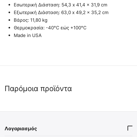
Εσωτερική Διάσταση: 54,3 x 41,4 x 31,9 cm
Εξωτερική Διάσταση: 63,0 x 49,2 x 35,2 cm
Βάρος: 11,80 kg
Θερμοκρασία: -40°C εώς +100°C
Made in USA
Παρόμοια προϊόντα
 ✔ 
 ✔ 
Λογαριασμός