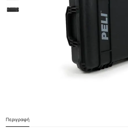
Περιγραφή