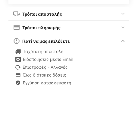
Τρόποι αποστολής
Τρόποι πληρωμής
Γιατί να μας επιλέξετε
Ταχύτατη αποστολή
Ειδοποιήσεις μέσω Email
Επιστροφές - Αλλαγές
Έως 6 άτοκες δόσεις
Εγγύηση κατασκευαστή