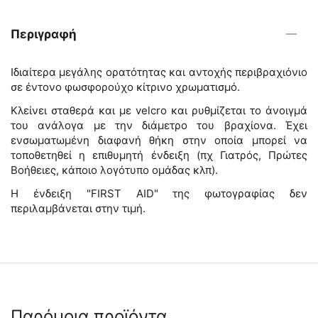
Περιγραφή
Ιδιαίτερα μεγάλης ορατότητας και αντοχής περιβραχιόνιο
σε έντονο φωσφορούχο κίτρινο χρωματισμό.
Κλείνει σταθερά και με
velcro και ρυθμίζεται το άνοιγμά
του ανάλογα με την διάμετρο του βραχίονα
. Έχει
ενσωματωμένη διαφανή θήκη στην οποία μπορεί να
τοποθετηθεί η επιθυμητή ένδειξη (πχ Γιατρός, Πρώτες
Βοήθειες, κάποιο λογότυπο ομάδας κλπ).
Η ένδειξη "FIRST AID" της φωτογραφίας δεν
περιλαμβάνεται στην τιμή.
Παρόμοια προϊόντα