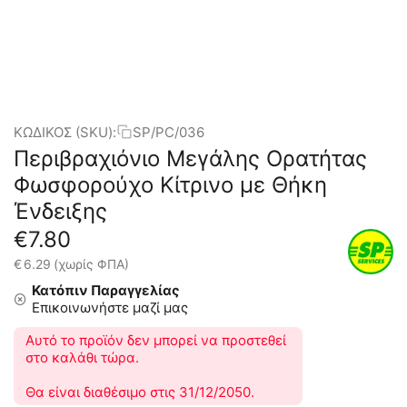
ΚΩΔΙΚΟΣ (SKU):
SP/PC/036
Περιβραχιόνιο Μεγάλης Ορατήτας
Φωσφορούχο Κίτρινο με Θήκη
Ένδειξης
€
7.80
€
6.29
(χωρίς ΦΠΑ)
Κατόπιν Παραγγελίας
Επικοινωνήστε μαζί μας
Αυτό το προϊόν δεν μπορεί να προστεθεί
στο καλάθι τώρα.
Θα είναι διαθέσιμο στις 31/12/2050.