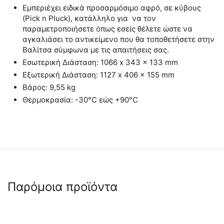
Εμπεριέχει ειδικά προσαρμόσιμο αφρό, σε κύβους
(Pick n Pluck), κατάλληλο για να τον
παραμετροποιήσετε όπως εσείς θέλετε ώστε να
αγκαλιάσει το αντικείμενο που θα τοποθετήσετε στην
Βαλίτσα σύμφωνα με τις απαιτήσεις σας.
Εσωτερική Διάσταση: 1066 x 343 x 133 mm
Εξωτερική Διάσταση: 1127 x 406 x 155 mm
Βάρος: 9,55 kg
Θερμοκρασία: -30°C εώς +90°C
Παρόμοια προϊόντα
 ✔ 
 ✔ 