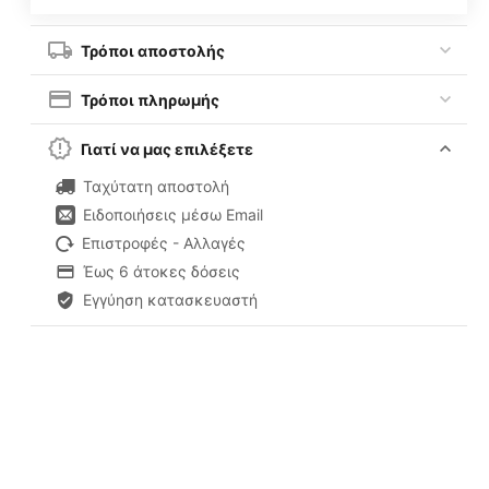
Τρόποι αποστολής
Τρόποι πληρωμής
Γιατί να μας επιλέξετε
Ταχύτατη αποστολή
Ειδοποιήσεις μέσω Email
Επιστροφές - Αλλαγές
Έως 6 άτοκες δόσεις
Εγγύηση κατασκευαστή