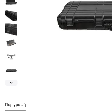
Περιγραφή