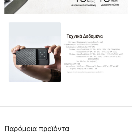
Παρόμοια προϊόντα