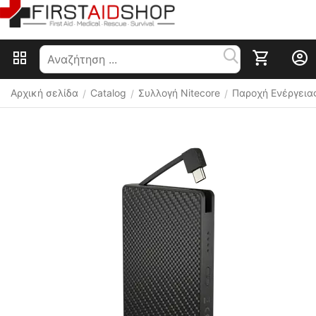
Αρχική σελίδα
Catalog
Συλλογή Nitecore
Παροχή Ενέργεια
/
/
/