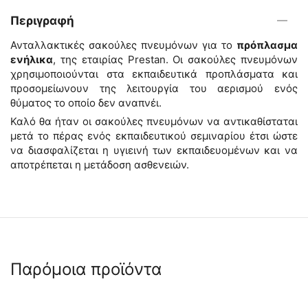
Περιγραφή
Ανταλλακτικές σακούλες πνευμόνων για το
πρόπλασμα
ενήλικα
, της εταιρίας Prestan.
Οι σακούλες πνευμόνων
χρησιμοποιούνται στα εκπαιδευτικά προπλάσματα και
προσομείωνουν της λειτουργία του αερισμού ενός
θύματος το οποίο δεν αναπνέι.
Καλό θα ήταν οι σακούλες πνευμόνων να αντικαθίσταται
μετά το πέρας ενός εκπαιδευτικού σεμιναρίου έτσι ώστε
να διασφαλίζεται η υγιεινή των εκπαιδευομένων και να
αποτρέπεται η μετάδοση ασθενειών.
Παρόμοια προϊόντα
 ✔ 