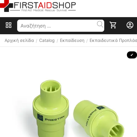
Αρχική σελίδα
Catalog
Εκπαίδευση
Εκπαιδευτικά Προπλά
/
/
/
 ✔ 