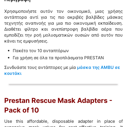
Χρησιμοποιήστε αυτόν τον οικονομικό, μιας χρήσης
αντάπτορα αντί για τις πιο ακριβές βαλβίδες μάσκας
τεχνητής αναπνοής για μια πιο οικονομική εκπαίδευση.
Διαθέτει φίλτρο και ανεπίστροφη βαλβίδα αέρα που
εμποδίζει την ροή μολυσματικών ουσιών από αυτόν που
κάνει τις εμφυσήσεις.
Πακέτο τον 10 ανταπτόρων
Για χρήση σε όλα τα προπλάσματα PRESTAN
Συνδυάστε τους αντάπτορες με μία
μάσκα της AMBU σε
κουτάκι
Prestan Rescue Mask Adapters -
Pack of 10
Use this affordable, disposable adapter in place of