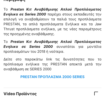
Το
Prestan Κιτ Αναβάθμισης Απλού Προπλάσματος
Ενηλικα σε Series 2000
παρέχει στους εκπαιδευτές την
επιλογή να αναβαθμίσουν τα παλιά τους προπλάσματα
PRESTAN, τα απλά προπλάσματα Ενήλικα και τα Jaw
Thrust προπλάσματα ενήλικα, με τις νέες παραμέτρους
της προηγμένης αναβάθμισης.
Το
Prestan Κιτ Αναβάθμισης Απλού Προπλάσματος
Ενηλικα σε Series 2000
συνιστάται για μοντέλα
προπλασμάτων του 2018 ή νεότερα.
Δείτε στο παρακάτω link τις δυνατότητες που το
πρόπλασμα ενήλικα της PRESTAN αποκτά μετά την
αναβάθμιση σε SERIES 2000
PRESTAN ΠΡΟΠΛΑΣΜΑ 2000 SERIES
Video Προϊόντος