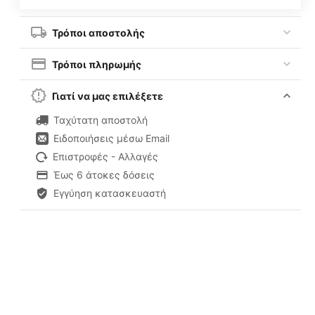
Τρόποι αποστολής
Τρόποι πληρωμής
Γιατί να μας επιλέξετε
Ταχύτατη αποστολή
Ειδοποιήσεις μέσω Email
Επιστροφές - Αλλαγές
Έως 6 άτοκες δόσεις
Εγγύηση κατασκευαστή