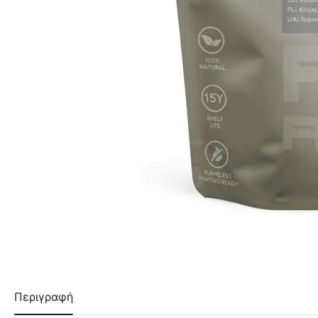
Περιγραφή