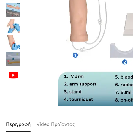
Περιγραφή
Video Προϊόντος