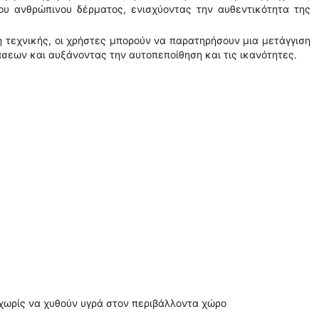
ου ανθρώπινου δέρματος, ενισχύοντας την αυθεντικότητα της
 τεχνικής, οι χρήστες μπορούν να παρατηρήσουν μια μετάγγιση
εων και αυξάνοντας την αυτοπεποίθηση και τις ικανότητες.
 χωρίς να χυθούν υγρά στον περιβάλλοντα χώρο