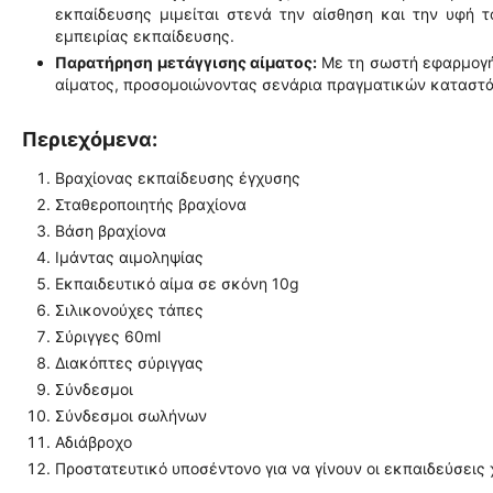
εκπαίδευσης μιμείται στενά την αίσθηση και την υφή τ
εμπειρίας εκπαίδευσης.
Παρατήρηση μετάγγισης αίματος:
Με τη σωστή εφαρμογή
αίματος, προσομοιώνοντας σενάρια πραγματικών καταστάσ
Περιεχόμενα:
Βραχίονας εκπαίδευσης έγχυσης
Σταθεροποιητής βραχίονα
Βάση βραχίονα
Ιμάντας αιμοληψίας
Εκπαιδευτικό αίμα σε σκόνη 10g
Σιλικονούχες τάπες
Σύριγγες 60ml
Διακόπτες σύριγγας
Σύνδεσμοι
Σύνδεσμοι σωλήνων
Αδιάβροχο
Προστατευτικό υποσέντονο για να γίνουν οι εκπαιδεύσεις