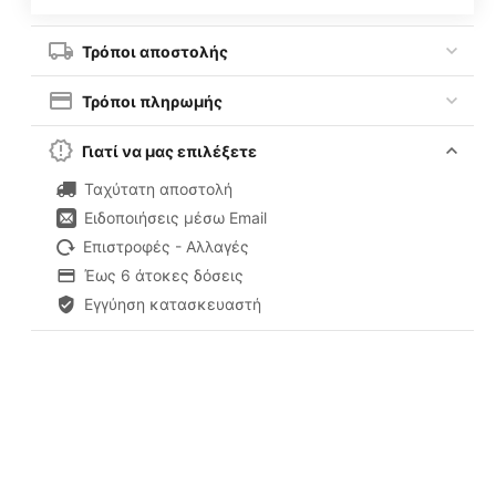
Τρόποι αποστολής
Τρόποι πληρωμής
Γιατί να μας επιλέξετε
Ταχύτατη αποστολή
Ειδοποιήσεις μέσω Email
Επιστροφές - Αλλαγές
Έως 6 άτοκες δόσεις
Εγγύηση κατασκευαστή