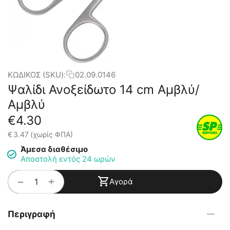
ΚΩΔΙΚΟΣ (SKU):
02.09.0146
Ψαλίδι Ανοξείδωτο 14 cm Αμβλύ/
Αμβλύ
€
4.30
€
3.47
(χωρίς ΦΠΑ)
Άμεσα διαθέσιμο
Αποστολή εντός 24 ωρών
+
−
Αγορά
Περιγραφή