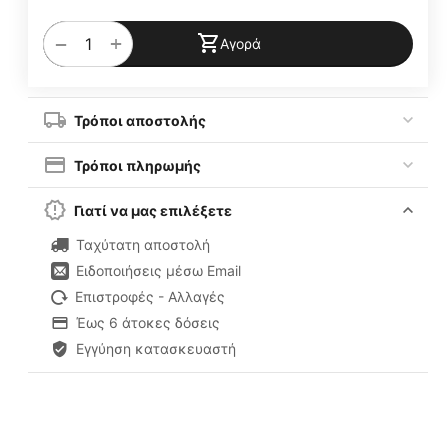
+
−
Αγορά
Τρόποι αποστολής
Τρόποι πληρωμής
Γιατί να μας επιλέξετε
Ταχύτατη αποστολή
Ειδοποιήσεις μέσω Email
Επιστροφές - Αλλαγές
Έως 6 άτοκες δόσεις
Εγγύηση κατασκευαστή