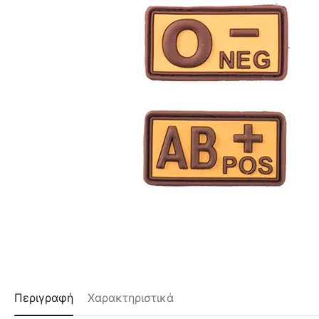
Περιγραφή
Χαρακτηριστικά