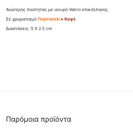
Ανώτερης ποιότητας με ισxυρό Velcro επικόλλησης.
Σε χρωματισμό
Πορτοκαλί
+
Καφέ
Διαστάσεις: 5 Χ 2.5 cm
Παρόμοια προϊόντα
 ✔ 