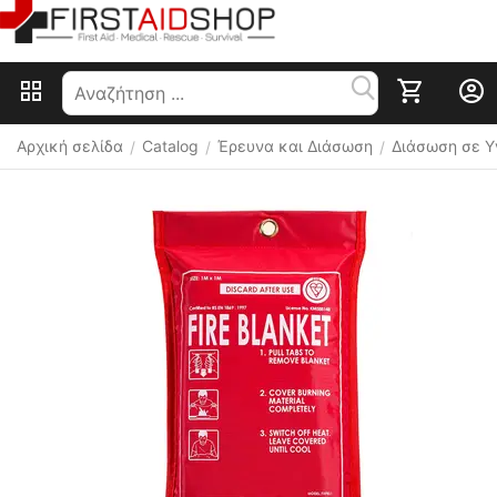
Αρχική σελίδα
Catalog
Έρευνα και Διάσωση
Διάσωση σε Υ
/
/
/