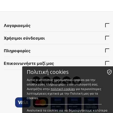
Λογαριασμός
Χρήσιμοι σύνδεσμοι
Πληροφορίες
Επικοινωνήστε μαζί μας
Πολιτική cookies
Αυτός ο ιστότοπος χρησιμοποιεί cookies για την
αποθήκευση πληροφοριών στον υπολογιστή σας.
Ανατρέξτε στην
πολιτική cookies
για περισσότερες
λεπτομέρειες σχετικά με την Πολιτική μας για τα
cookies.
Αναλυτικά τα cookies για να δημιουργήσουμε καλύτερα