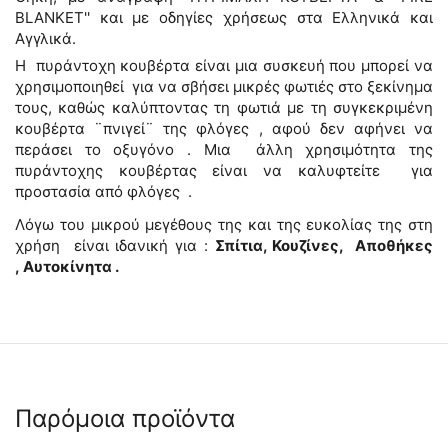
BLANKET'' και με οδηγίες χρήσεως στα Ελληνικά και
Αγγλικά.
Η πυράντοχη κουβέρτα είναι μια συσκευή που μπορεί να
χρησιμοποιηθεί για να σβήσει μικρές φωτιές στο ξεκίνημα
τους, καθώς καλύπτοντας τη φωτιά με τη συγκεκριμένη
κουβέρτα ¨πνιγεί¨ της φλόγες , αφού δεν αφήνει να
περάσει το οξυγόνο . Μια άλλη χρησιμότητα της
πυράντοχης κουβέρτας είναι να καλυφτείτε για
προστασία από φλόγες .
Λόγω του μικρού μεγέθους της και της ευκολίας της στη
χρήση είναι ιδανική για :
Σπίτια, Κουζίνες, Αποθήκες
,
A
υτοκίνητα .
Παρόμοια προϊόντα