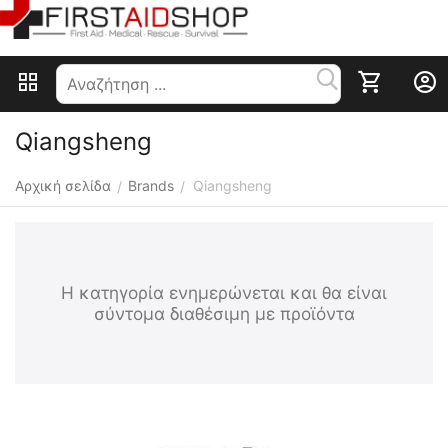
Qiangsheng
Αρχική σελίδα
Brands
Qiangsheng
/
/
Η κατηγορία ενημερώνεται και θα είναι
σύντομα διαθέσιμη με προϊόντα