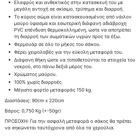
Ελαφρύς και ανθεκτικός στην κατασκευή του με
μεγάλη αντοχή σε σκίσιμο, τρύπημα και διαρροή.
Το κύριος σώμα είναι κατασκευασμένος από νάιλον
μαύρο ύφασμα και εσωτερική διάφανη αδιάβροχη
PVC επένδυση θερμοκολλημένη, ώστε να αποτρέπει
τη διαρροή των σωματικών υγρών προς τα έξω.
Φερμουάρ σε όλο το μήκος του σάκου.
Φέρει χειρολαβές για την εύκολη μεταφορά του.
Διάφανη θήκη ώστε να τοποθετούνται τα στοιχεία του
νεκρού, στο πάνω δεξιά μέρος του.
Χρώματος μαύρου.
100% χωρίς διαρροές.
Μέγιστο φορτίο μεταφοράς 150 kg.
Διαστάσεις: 90cm x 220cm
Βάρος: 0,750 Kg (+-50gr)
ΠΡΟΣΟΧΗ: Για την ασφαλή μεταφορά ο σάκος θα πρέπει
να σηκώνεται ταυτόχρονα από όλα τα χερούλια.