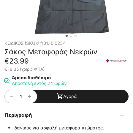
ΚΩΔΙΚΟΣ (SKU):
01.10.0234
Σάκος Μεταφοράς Νεκρών
€
23.99
€
19.35
(χωρίς ΦΠΑ)
Άμεσα διαθέσιμο
Αποστολή εντός 24 ωρών
+
−
Αγορά
Περιγραφή
Ιδανικός για ασφαλή μεταφορά πτώματος.