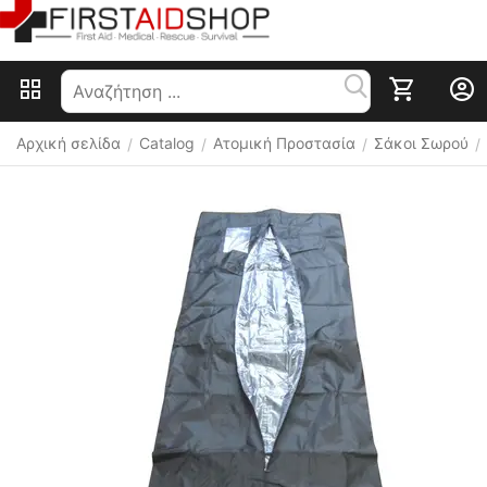
Αρχική σελίδα
Catalog
Ατομική Προστασία
Σάκοι Σωρού
/
/
/
/