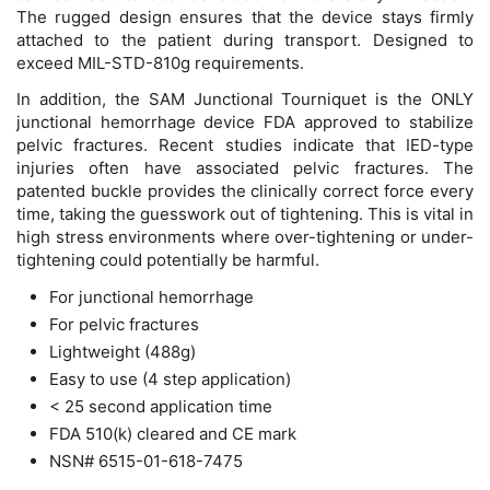
The rugged design ensures that the device stays firmly
attached to the patient during transport. Designed to
exceed MIL-STD-810g requirements.
In addition, the SAM Junctional Tourniquet is the ONLY
junctional hemorrhage device FDA approved to stabilize
pelvic fractures. Recent studies indicate that IED-type
injuries often have associated pelvic fractures. The
patented buckle provides the clinically correct force every
time, taking the guesswork out of tightening. This is vital in
high stress environments where over-tightening or under-
tightening could potentially be harmful.
For junctional hemorrhage
For pelvic fractures
Lightweight (488g)
Easy to use (4 step application)
< 25 second application time
FDA 510(k) cleared and CE mark
NSN# 6515-01-618-7475