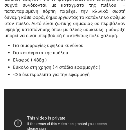
συχνά συνδέονται με κατάγματα της πυέλου. Η
πατενταρισμένη πόρπη παρέχει την κλινικά σωστή
δύναμη κάθε φορά, δημιουργώντας το κατάλληλο σφίξιμο
στον πύελο. Αυτό είναι ζωτικής σημασίας σε περιβάλλον
υψηλής καταπόνησης όπου με άλλες συσκευές η σύσφιξη
μπορεί να είναι υπερβολική ή αντιθέτως πολύ χαλαρή.
Για αιμορραγίες υψηλού κυνδίνου
Για κατάγματα της πυέλου
Ελαφρύ ( 488g )
Εύκολο στη χρήση ( 4 στάδια εφαρμογής )
<25 δευτερόλεπτα για την εφαρμογή