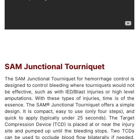
SAM Junctional Tourniquet
The SAM Junctional Tourniquet for hemorrhage control is
designed to control bleeding where tourniquets would not
be effective, such as with IED/Blast injuries or high level
amputations. With these types of injuries, time is of the
essence. The SAM® Junctional Tourniquet offers a simple
design. It is compact, easy to use (only four steps), and
quick to apply (typically under 25 seconds). The Target
Compression Device (TCD) is placed at or near the injury
site and pumped up until the bleeding stops. Two TCDs
can be used to occlude blood flow bilaterally if needed.