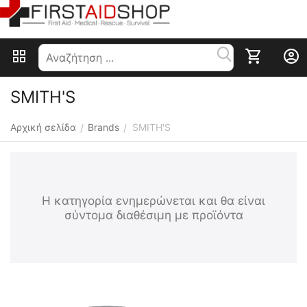
SMITH'S
Αρχική σελίδα
Brands
SMITH'S
/
/
Η κατηγορία ενημερώνεται και θα είναι
σύντομα διαθέσιμη με προϊόντα