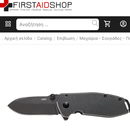
Αρχική σελίδα
Catalog
Επιβίωση
Μαχαίρια - Σουγιάδες - 
/
/
/